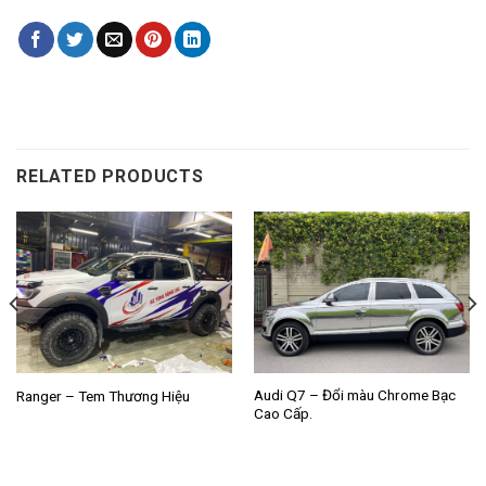
RELATED PRODUCTS
Audi Q7 – Đổi màu Chrome Bạc
Ranger – Tem Thương Hiệu
Cao Cấp.