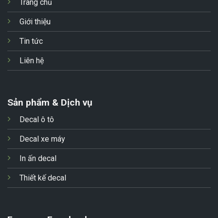
Trang chủ
Giới thiệu
Tin tức
Liên hệ
Sản phẩm & Dịch vụ
Decal ô tô
Decal xe máy
In ấn decal
Thiết kế decal