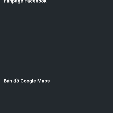
Fanpage Facebook
Bản đồ Google Maps