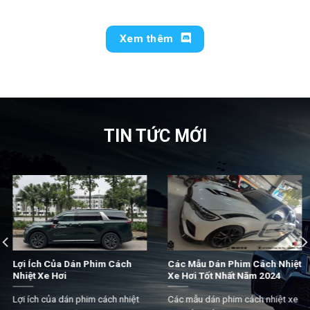
Xem thêm
TIN TỨC MỚI
Lợi Ích Của Dán Phim Cách
Các Mẫu Dán Phim Cách Nhiệt
Nhiệt Xe Hơi
Xe Hơi Tốt Nhất Năm 2024
Lợi ích của dán phim cách nhiệt
Các mẫu dán phim cách nhiệt xe