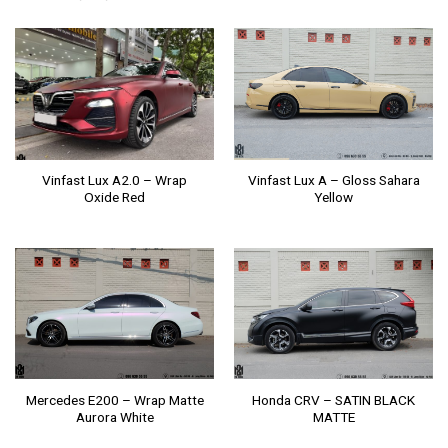
Vinfast Lux A2.0 – Wrap
Vinfast Lux A – Gloss Sahara
Oxide Red
Yellow
Mercedes E200 – Wrap Matte
Honda CRV – SATIN BLACK
Aurora White
MATTE