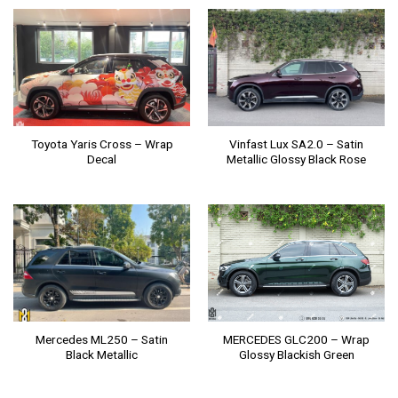
Toyota Yaris Cross – Wrap
Vinfast Lux SA2.0 – Satin
Decal
Metallic Glossy Black Rose
Mercedes ML250 – Satin
MERCEDES GLC200 – Wrap
Black Metallic
Glossy Blackish Green