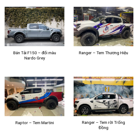
Bán Tải F150 – đổi màu
Ranger – Tem Thương Hiệu
Nardo Grey
Ranger – Tem rời Trống
Raptor – Tem Martini
Đồng