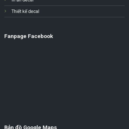
Thiết kế decal
Fanpage Facebook
Bản đồ Google Maps