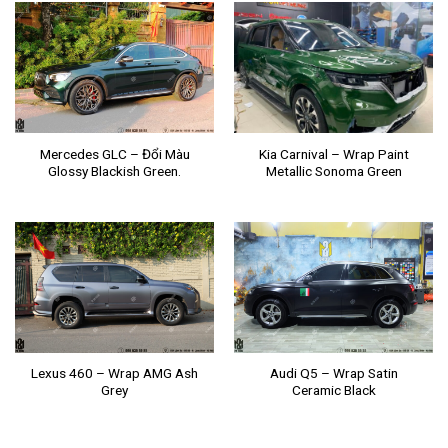
Mercedes GLC – Đổi Màu
Kia Carnival – Wrap Paint
Glossy Blackish Green.
Metallic Sonoma Green
Lexus 460 – Wrap AMG Ash
Audi Q5 – Wrap Satin
Grey
Ceramic Black