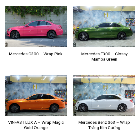
Mercedes E300 – Glossy
Mercedes C300 – Wrap Pink
Mamba Green
VINFAST LUX A – Wrap Magic
Mercedes Benz S63 – Wrap
Gold Orange
Trắng Kim Cương