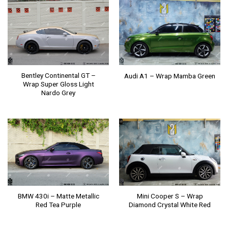
Bentley Continental GT –
Audi A1 – Wrap Mamba Green
Wrap Super Gloss Light
Nardo Grey
BMW 430i – Matte Metallic
Mini Cooper S – Wrap
Red Tea Purple
Diamond Crystal White Red