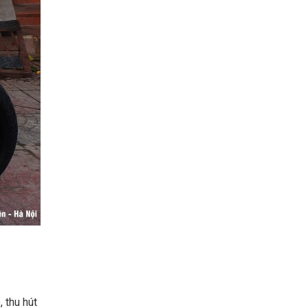
 thu hút