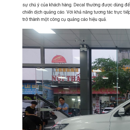
sự chú ý của khách hàng. Decal thường được dùng để t
chiến dịch quảng cáo. Với khả năng tương tác trực tiế
trở thành một công cụ quảng cáo hiệu quả.