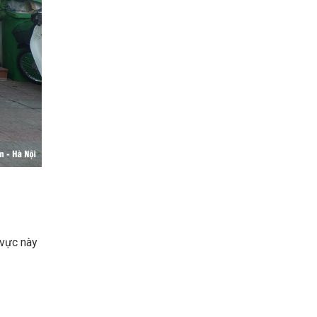
 vực này