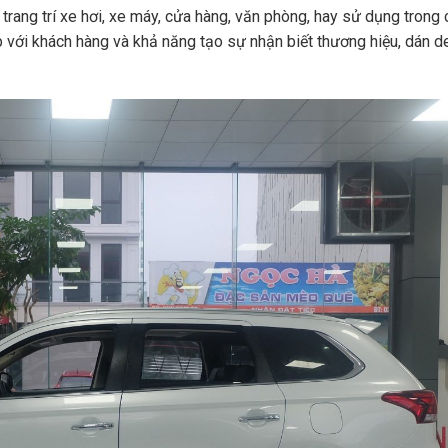
rang trí xe hơi, xe máy, cửa hàng, văn phòng, hay sử dụng trong 
p với khách hàng và khả năng tạo sự nhận biết thương hiệu, dán d