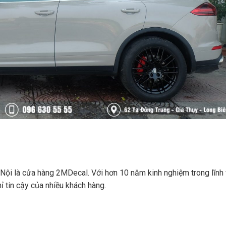
Hà Nội là cửa hàng 2MDecal. Với hơn 10 năm kinh nghiệm trong lĩnh
ỉ tin cậy của nhiều khách hàng.