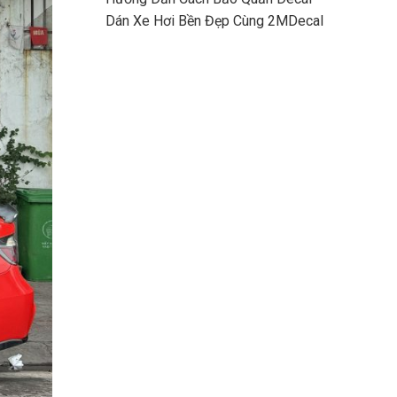
Dán Xe Hơi Bền Đẹp Cùng 2MDecal