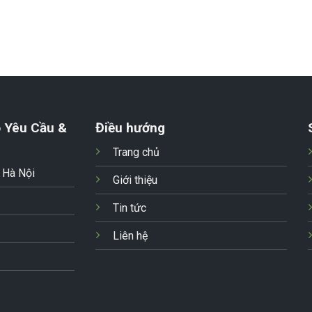
 Yêu Cầu &
Điều hướng
Trang chủ
- Hà Nội
Giới thiệu
Tin tức
Liên hệ