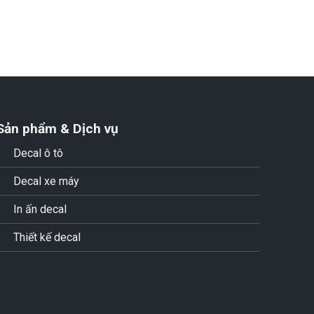
Sản phẩm & Dịch vụ
Decal ô tô
Decal xe máy
In ấn decal
Thiết kế decal