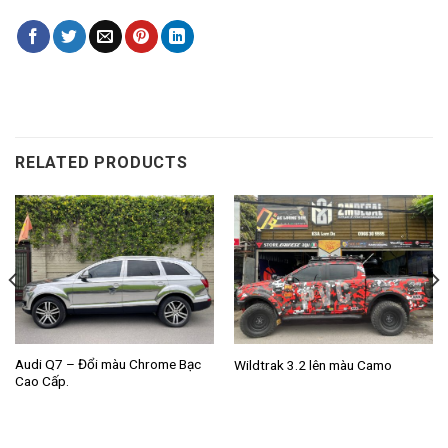
RELATED PRODUCTS
Audi Q7 – Đổi màu Chrome Bạc
Wildtrak 3.2 lên màu Camo
Cao Cấp.