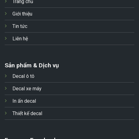
Trang chủ
Giới thiệu
Tin tức
Liên hệ
Sản phẩm & Dịch vụ
Decal ô tô
Decal xe máy
In ấn decal
Thiết kế decal