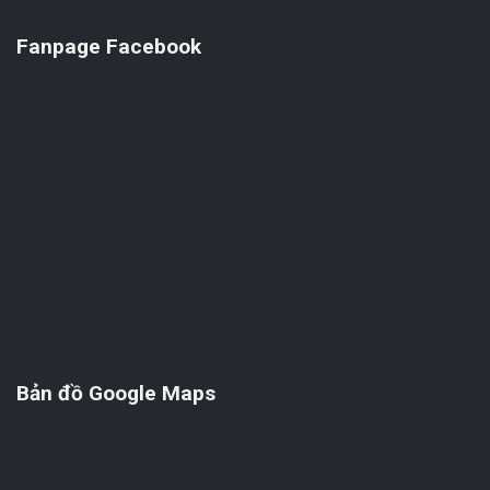
Fanpage Facebook
Bản đồ Google Maps