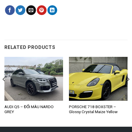
RELATED PRODUCTS
AUDI Q5 – ĐỔI MÀU NARDO
PORSCHE 718 BOXSTER –
GREY
Glossy Crystal Maize Yellow