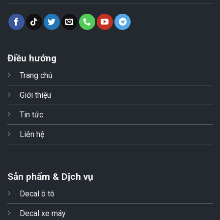
Điều hướng
Trang chủ
Giới thiệu
Tin tức
Liên hệ
Sản phẩm & Dịch vụ
Decal ô tô
Decal xe máy