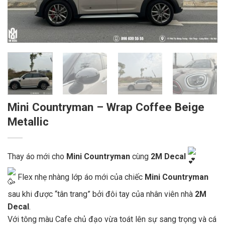
Mini Countryman – Wrap Coffee Beige
Metallic
Thay áo mới cho
Mini Countryman
cùng
2M Decal
Flex nhẹ nhàng lớp áo mới của chiếc
Mini Countryman
sau khi được “tân trang” bởi đôi tay của nhân viên nhà
2M
Decal
.
Với tông màu Cafe chủ đạo vừa toát lên sự sang trọng và cá