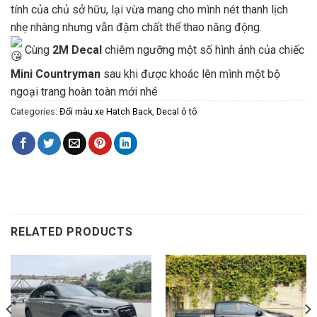
tính của chủ sở hữu, lại vừa mang cho mình nét thanh lịch
nhẹ nhàng nhưng vẫn đậm chất thể thao năng động.
Cùng
2M Decal
chiêm ngưỡng một số hình ảnh của chiếc
Mini Countryman
sau khi được khoác lên mình một bộ
ngoại trang hoàn toàn mới nhé
Categories:
Đổi màu xe Hatch Back
,
Decal ô tô
RELATED PRODUCTS