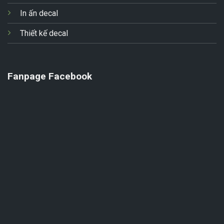
In ấn decal
Thiết kế decal
Fanpage Facebook