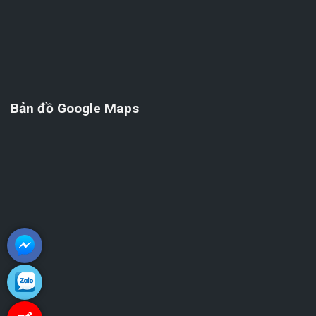
Bản đồ Google Maps