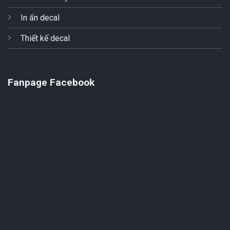
In ấn decal
Thiết kế decal
Fanpage Facebook