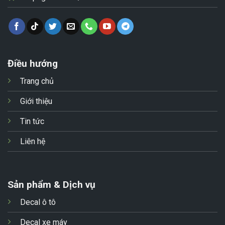
Điều hướng
Trang chủ
Giới thiệu
Tin tức
Liên hệ
Sản phẩm & Dịch vụ
Decal ô tô
Decal xe máy