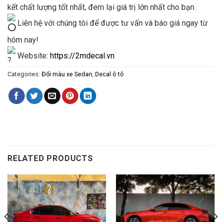
kết chất lượng tốt nhất, đem lại giá trị lớn nhất cho bạn.
Liên hệ với chúng tôi để được tư vấn và báo giá ngay từ
hôm nay!
Website:
https://2mdecal.vn
Categories:
Đổi màu xe Sedan
,
Decal ô tô
RELATED PRODUCTS