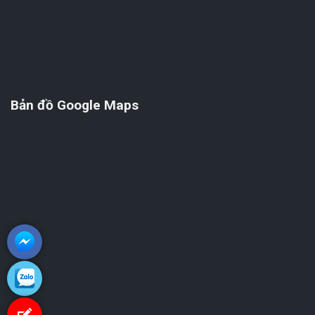
Bản đồ Google Maps