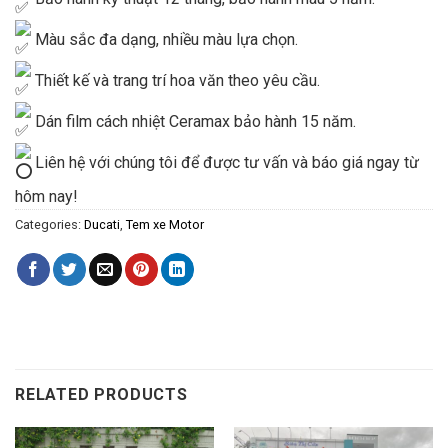
Màu sắc đa dạng, nhiều màu lựa chọn.
Thiết kế và trang trí hoa văn theo yêu cầu.
Dán film cách nhiệt Ceramax bảo hành 15 năm.
Liên hệ với chúng tôi để được tư vấn và báo giá ngay từ
hôm nay!
Categories:
Ducati
,
Tem xe Motor
RELATED PRODUCTS