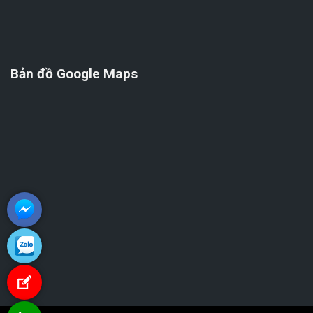
Bản đồ Google Maps