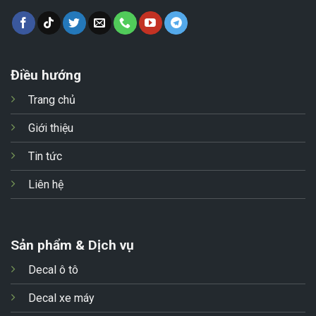
Điều hướng
Trang chủ
Giới thiệu
Tin tức
Liên hệ
Sản phẩm & Dịch vụ
Decal ô tô
Decal xe máy