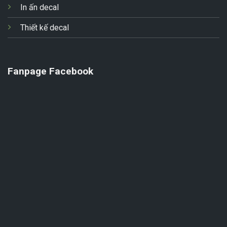
In ấn decal
Thiết kế decal
Fanpage Facebook