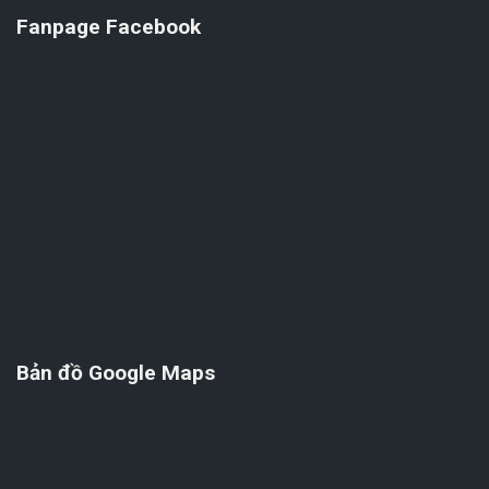
Fanpage Facebook
Bản đồ Google Maps