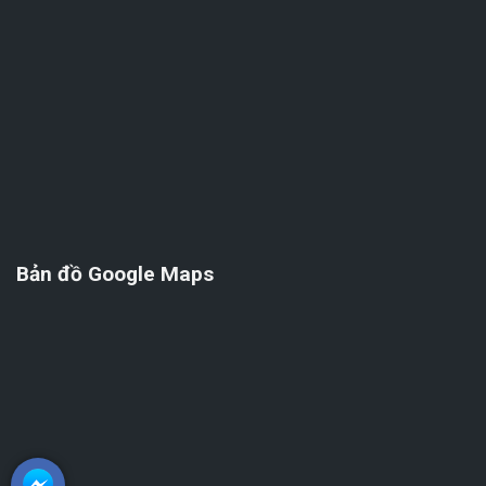
Bản đồ Google Maps