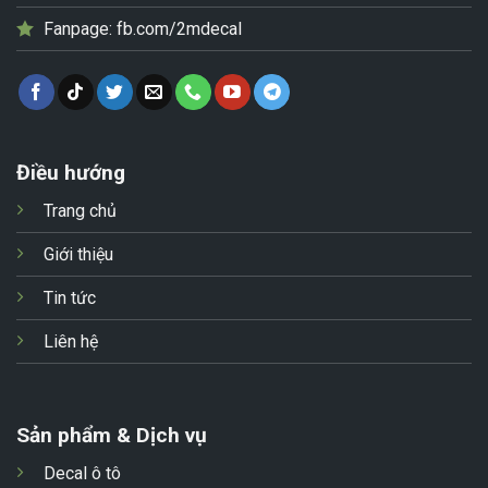
Fanpage:
fb.com/2mdecal
Điều hướng
Trang chủ
Giới thiệu
Tin tức
Liên hệ
Sản phẩm & Dịch vụ
Decal ô tô