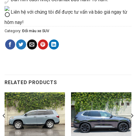
Liên hệ với chúng tôi để được tư vấn và báo giá ngay từ
hôm nay!
Category:
Đổi màu xe SUV
RELATED PRODUCTS