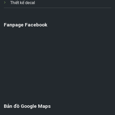
Thiết kế decal
Fanpage Facebook
Bản đồ Google Maps