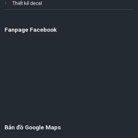
Thiết kế decal
Fanpage Facebook
Bản đồ Google Maps