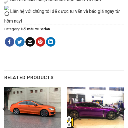
Liên hệ với chúng tôi để được tư vấn và báo giá ngay từ
hôm nay!
Category:
Đổi màu xe Sedan
RELATED PRODUCTS