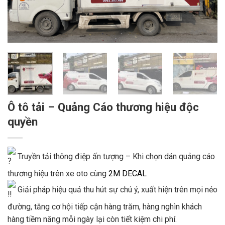
Ô tô tải – Quảng Cáo thương hiệu độc
quyền
Truyền tải thông điệp ấn tượng – Khi chọn dán quảng cáo
thương hiệu trên xe oto cùng
2M DECAL
Giải pháp hiệu quả thu hút sự chú ý, xuất hiện trên mọi nẻo
đường, tăng cơ hội tiếp cận hàng trăm, hàng nghìn khách
hàng tiềm năng mỗi ngày lại còn tiết kiệm chi phí.