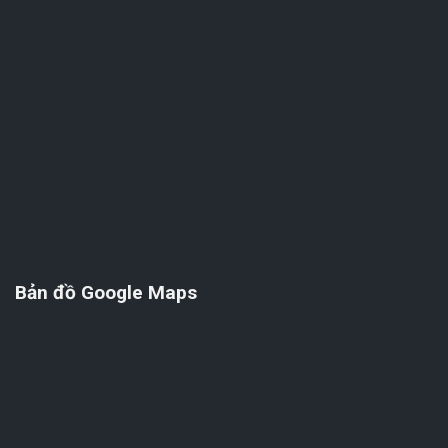
Bản đồ Google Maps