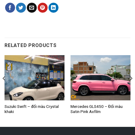
RELATED PRODUCTS
Suzuki Swift – đổi màu Crystal
Mercedes GLS450 – Đổi màu
khaki
Satin Pink Axfilm