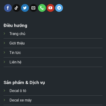
Điều hướng
Trang chủ
Giới thiệu
Tin tức
Liên hệ
Sản phẩm & Dịch vụ
Decal ô tô
Decal xe máy