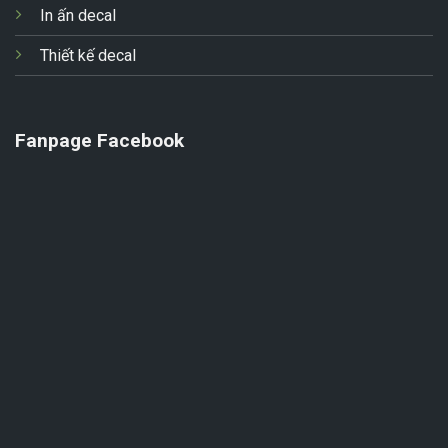
In ấn decal
Thiết kế decal
Fanpage Facebook