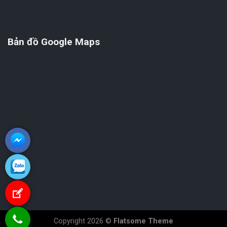
Bản đồ Google Maps
Copyright 2026 ©
Flatsome Theme