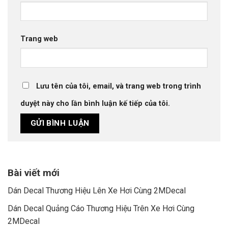
Trang web
Lưu tên của tôi, email, và trang web trong trình
duyệt này cho lần bình luận kế tiếp của tôi.
Bài viết mới
Dán Decal Thương Hiệu Lên Xe Hơi Cùng 2MDecal
Dán Decal Quảng Cáo Thương Hiệu Trên Xe Hơi Cùng
2MDecal