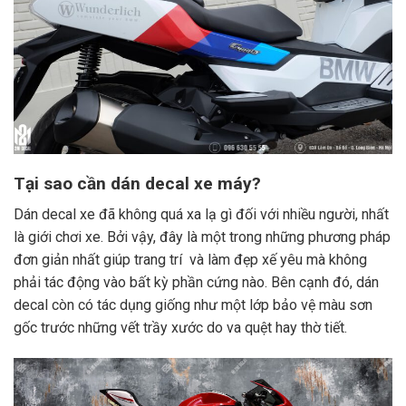
Tại sao cần dán decal xe máy?
Dán decal xe đã không quá xa lạ gì đối với nhiều người, nhất
là giới chơi xe. Bởi vậy, đây là một trong những phương pháp
đơn giản nhất giúp trang trí và làm đẹp xế yêu mà không
phải tác động vào bất kỳ phần cứng nào. Bên cạnh đó, dán
decal còn có tác dụng giống như một lớp bảo vệ màu sơn
gốc trước những vết trầy xước do va quệt hay thờ tiết.