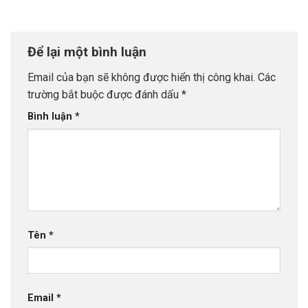
Để lại một bình luận
Email của bạn sẽ không được hiển thị công khai.
Các
trường bắt buộc được đánh dấu
*
Bình luận
*
Tên
*
Email
*