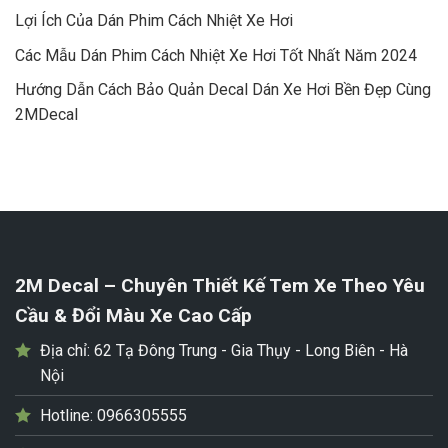
Lợi Ích Của Dán Phim Cách Nhiệt Xe Hơi
Các Mẫu Dán Phim Cách Nhiệt Xe Hơi Tốt Nhất Năm 2024
Hướng Dẫn Cách Bảo Quản Decal Dán Xe Hơi Bền Đẹp Cùng
2MDecal
2M Decal – Chuyên Thiết Kế Tem Xe Theo Yêu
Cầu & Đổi Màu Xe Cao Cấp
Địa chỉ:
62 Tạ Đông Trung - Gia Thụy - Long Biên - Hà
Nội
Hotline:
0966305555