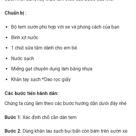
Chuẩn bị :
Bộ tem sườn phù hợp với xe và phong cách của bạn
Bình xịt nước
1 chút sữa tắm dành cho em bé
Nước sạch
Miếng gạt chuyên dụng làm bằng nhựa
Khăn tay sạch *Dao rọc giấy
Các bước tiến hành dán:
Chúng ta cùng làm theo các bước hướng dẫn dưới đây nhé
Bước 1:
Xác định chỗ cần dán tem
Bước 2:
Dùng khăn lau sạch bụi bẩn còn bám trên sườn xe.