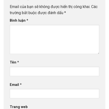
Email của bạn sẽ không được hiển thị công khai.
Các
trường bắt buộc được đánh dấu
*
Bình luận
*
Tên
*
Email
*
Trang web