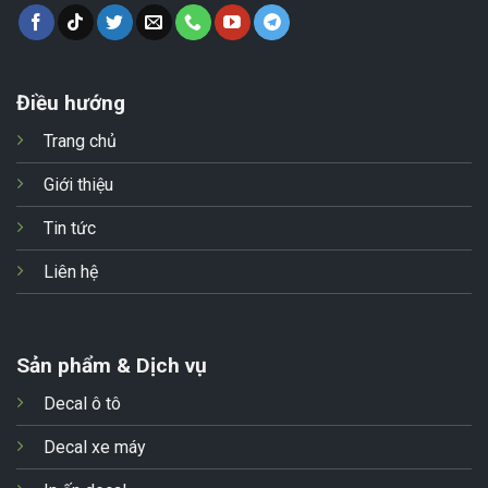
Điều hướng
Trang chủ
Giới thiệu
Tin tức
Liên hệ
Sản phẩm & Dịch vụ
Decal ô tô
Decal xe máy