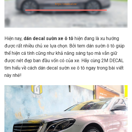
Hiện nay,
dán decal sườn xe ô tô
hiện đang là xu hướng
được rất nhiều chủ xe lựa chọn. Bởi tem dán sườn ô tô giúp
thể hiện cá tính cũng như khả năng sáng tạo mà vẫn giữ
được nét đẹp ban đầu vốn có của xe. Hãy cùng 2M DECAL
tìm hiểu về cách dán decal sườn xe ô tô ngay trong bài viết
này nhé!