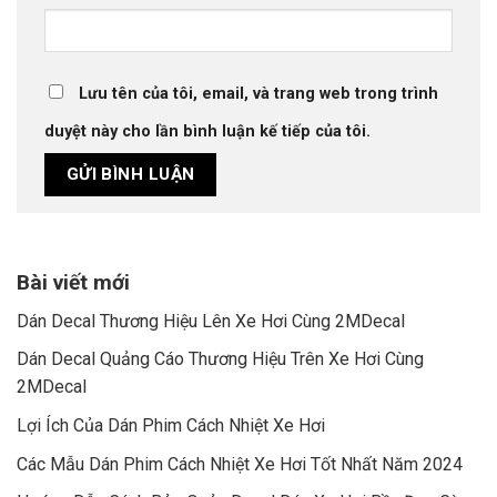
Lưu tên của tôi, email, và trang web trong trình
duyệt này cho lần bình luận kế tiếp của tôi.
Bài viết mới
Dán Decal Thương Hiệu Lên Xe Hơi Cùng 2MDecal
Dán Decal Quảng Cáo Thương Hiệu Trên Xe Hơi Cùng
2MDecal
Lợi Ích Của Dán Phim Cách Nhiệt Xe Hơi
Các Mẫu Dán Phim Cách Nhiệt Xe Hơi Tốt Nhất Năm 2024