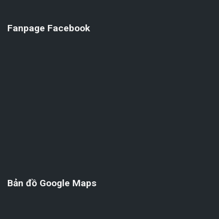
Fanpage Facebook
Bản đồ Google Maps