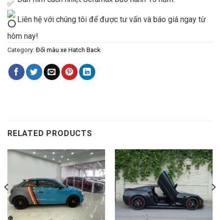
Liên hệ với chúng tôi để được tư vấn và báo giá ngay từ
hôm nay!
Category:
Đổi màu xe Hatch Back
RELATED PRODUCTS