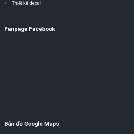
Thiết kế decal
Fanpage Facebook
Bản đồ Google Maps