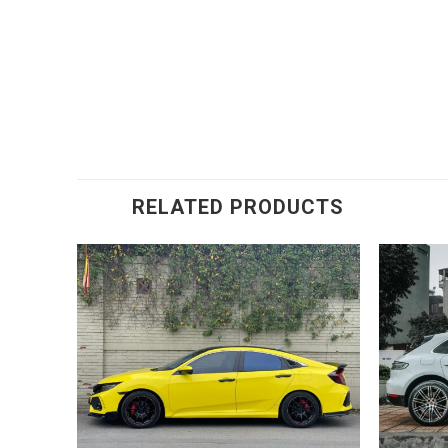
RELATED PRODUCTS