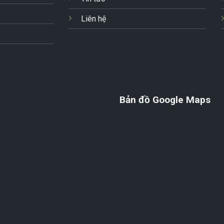
Liên hệ
Bản đồ Google Maps