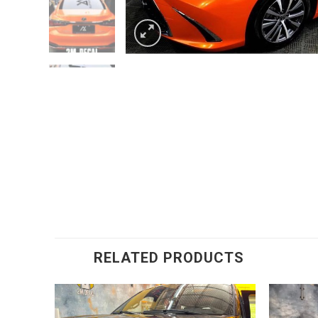
RELATED PRODUCTS