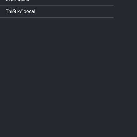
Thiết kế decal